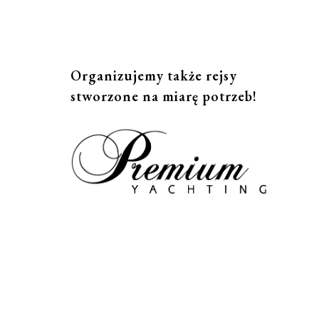
Organizujemy także rejsy
stworzone na miarę potrzeb!