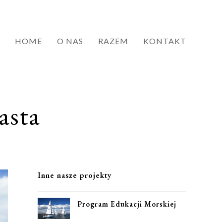
HOME
O NAS
RAZEM
KONTAKT
asta
Inne nasze projekty
Program Edukacji Morskiej