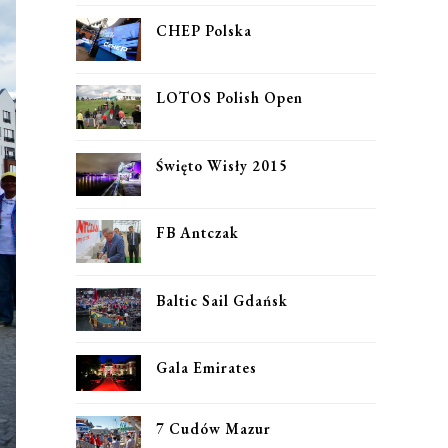
CHEP Polska
LOTOS Polish Open
Święto Wisły 2015
FB Antczak
Baltic Sail Gdańsk
Gala Emirates
7 Cudów Mazur